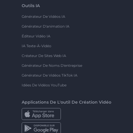
Outils IA
Générateur De Vidéos IA
Générateur D'animation IA
Éditeur Vidéo IA
IA Texte-À-Vidéo
Créateur De Sites Web IA
Générateur De Noms D'entreprise
Générateur De Vidéos TikTok IA
Idées De Vidéos YouTube
Applications De L'outil De Création Vidéo