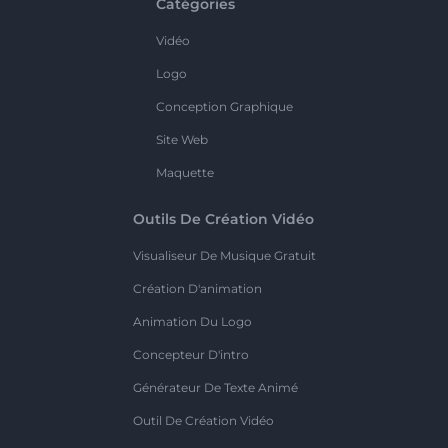
Catégories
Vidéo
Logo
Conception Graphique
Site Web
Maquette
Outils De Création Vidéo
Visualiseur De Musique Gratuit
Création D'animation
Animation Du Logo
Concepteur D'intro
Générateur De Texte Animé
Outil De Création Vidéo