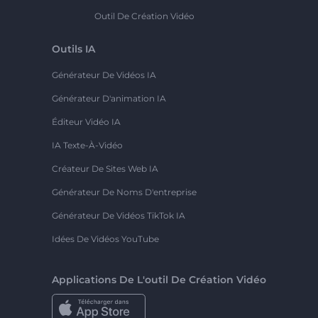
Outil De Création Vidéo
Outils IA
Générateur De Vidéos IA
Générateur D'animation IA
Éditeur Vidéo IA
IA Texte-À-Vidéo
Créateur De Sites Web IA
Générateur De Noms D'entreprise
Générateur De Vidéos TikTok IA
Idées De Vidéos YouTube
Applications De L'outil De Création Vidéo