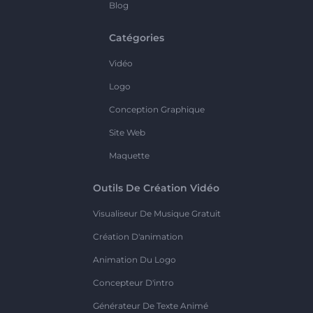
Blog
Catégories
Vidéo
Logo
Conception Graphique
Site Web
Maquette
Outils De Création Vidéo
Visualiseur De Musique Gratuit
Création D'animation
Animation Du Logo
Concepteur D'intro
Générateur De Texte Animé