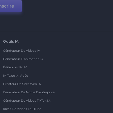
nscrire
Outils IA
Générateur De Vidéos IA
Générateur D'animation IA
Éditeur Vidéo IA
IA Texte-À-Vidéo
Créateur De Sites Web IA
Générateur De Noms D'entreprise
Générateur De Vidéos TikTok IA
Idées De Vidéos YouTube