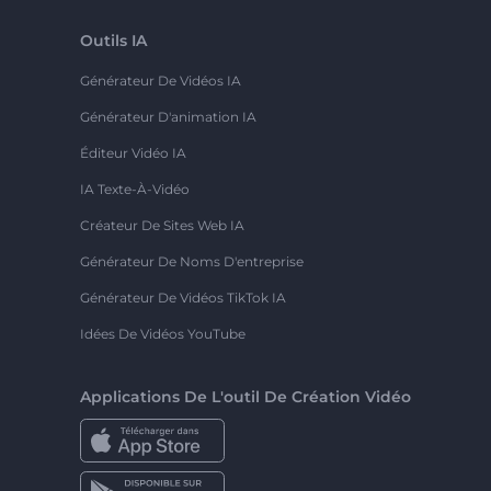
Outils IA
Générateur De Vidéos IA
Générateur D'animation IA
Éditeur Vidéo IA
IA Texte-À-Vidéo
Créateur De Sites Web IA
Générateur De Noms D'entreprise
Générateur De Vidéos TikTok IA
Idées De Vidéos YouTube
Applications De L'outil De Création Vidéo