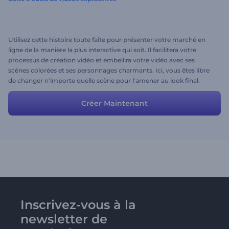
Utilisez cette histoire toute faite pour présenter votre marché en
ligne de la manière la plus interactive qui soit. Il facilitera votre
processus de création vidéo et embellira votre vidéo avec ses
scènes colorées et ses personnages charmants. Ici, vous êtes libre
de changer n'importe quelle scène pour l'amener au look final.
Créer Maintenant
Inscrivez-vous à la
newsletter de