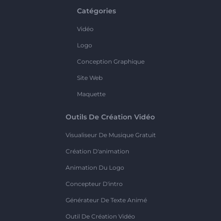
Catégories
Vidéo
Logo
Conception Graphique
Site Web
Maquette
Outils De Création Vidéo
Visualiseur De Musique Gratuit
Création D'animation
Animation Du Logo
Concepteur D'intro
Générateur De Texte Animé
Outil De Création Vidéo