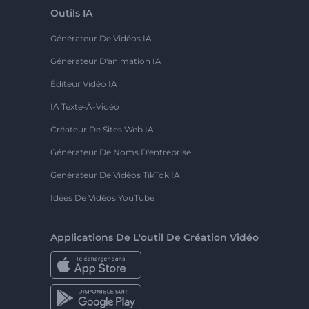
Outils IA
Générateur De Vidéos IA
Générateur D'animation IA
Éditeur Vidéo IA
IA Texte-À-Vidéo
Créateur De Sites Web IA
Générateur De Noms D'entreprise
Générateur De Vidéos TikTok IA
Idées De Vidéos YouTube
Applications De L'outil De Création Vidéo