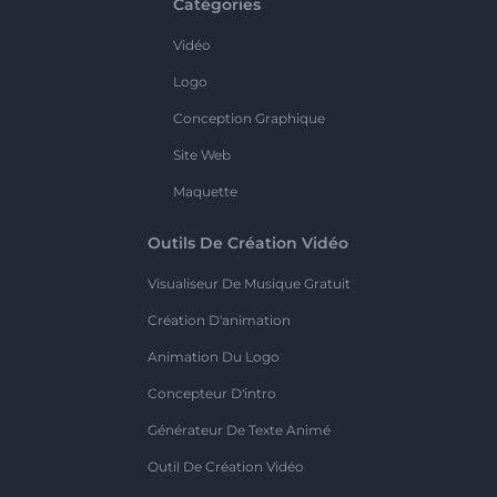
Catégories
Vidéo
Logo
Conception Graphique
Site Web
Maquette
Outils De Création Vidéo
Visualiseur De Musique Gratuit
Création D'animation
Animation Du Logo
Concepteur D'intro
Générateur De Texte Animé
Outil De Création Vidéo