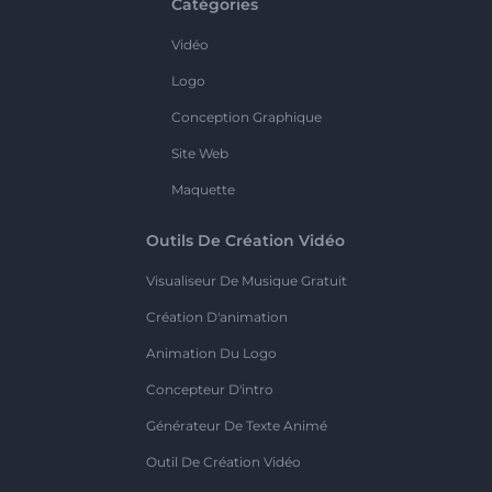
Catégories
Vidéo
Logo
Conception Graphique
Site Web
Maquette
Outils De Création Vidéo
Visualiseur De Musique Gratuit
Création D'animation
Animation Du Logo
Concepteur D'intro
Générateur De Texte Animé
Outil De Création Vidéo