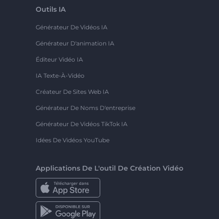
Outils IA
Générateur De Vidéos IA
Générateur D'animation IA
Éditeur Vidéo IA
IA Texte-À-Vidéo
Créateur De Sites Web IA
Générateur De Noms D'entreprise
Générateur De Vidéos TikTok IA
Idées De Vidéos YouTube
Applications De L'outil De Création Vidéo