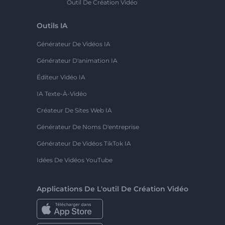
Outil De Création Vidéo
Outils IA
Générateur De Vidéos IA
Générateur D'animation IA
Éditeur Vidéo IA
IA Texte-À-Vidéo
Créateur De Sites Web IA
Générateur De Noms D'entreprise
Générateur De Vidéos TikTok IA
Idées De Vidéos YouTube
Applications De L'outil De Création Vidéo