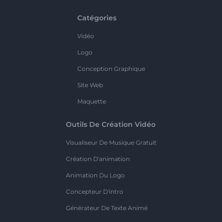
Catégories
Vidéo
Logo
Conception Graphique
Site Web
Maquette
Outils De Création Vidéo
Visualiseur De Musique Gratuit
Création D'animation
Animation Du Logo
Concepteur D'intro
Générateur De Texte Animé