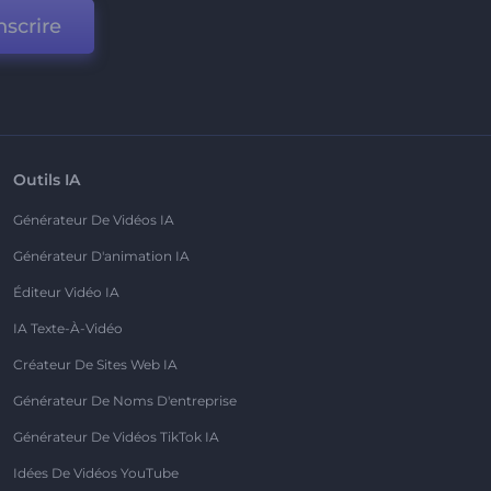
nscrire
Outils IA
Générateur De Vidéos IA
Générateur D'animation IA
Éditeur Vidéo IA
IA Texte-À-Vidéo
Créateur De Sites Web IA
Générateur De Noms D'entreprise
Générateur De Vidéos TikTok IA
Idées De Vidéos YouTube