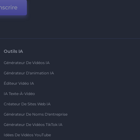
nscrire
Outils IA
Générateur De Vidéos IA
Générateur D'animation IA
Éditeur Vidéo IA
IA Texte-À-Vidéo
Créateur De Sites Web IA
Générateur De Noms D'entreprise
Générateur De Vidéos TikTok IA
Idées De Vidéos YouTube