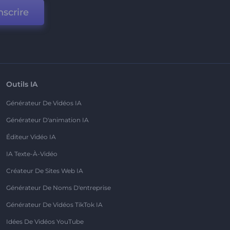
nscrire
Outils IA
Générateur De Vidéos IA
Générateur D'animation IA
Éditeur Vidéo IA
IA Texte-À-Vidéo
Créateur De Sites Web IA
Générateur De Noms D'entreprise
Générateur De Vidéos TikTok IA
Idées De Vidéos YouTube