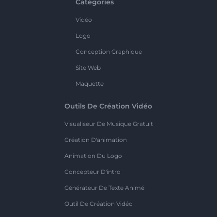
Catégories
Vidéo
Logo
Conception Graphique
Site Web
Maquette
Outils De Création Vidéo
Visualiseur De Musique Gratuit
Création D'animation
Animation Du Logo
Concepteur D'intro
Générateur De Texte Animé
Outil De Création Vidéo