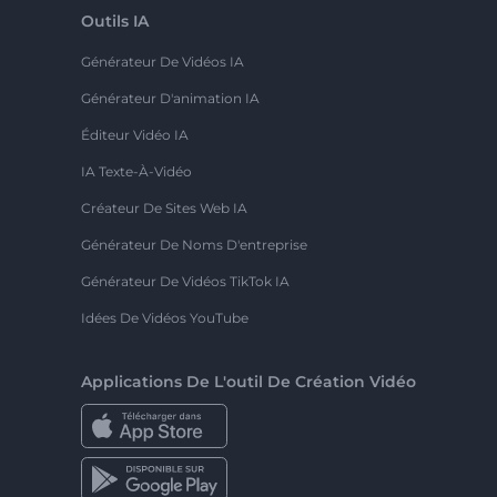
Outils IA
Générateur De Vidéos IA
Générateur D'animation IA
Éditeur Vidéo IA
IA Texte-À-Vidéo
Créateur De Sites Web IA
Générateur De Noms D'entreprise
Générateur De Vidéos TikTok IA
Idées De Vidéos YouTube
Applications De L'outil De Création Vidéo