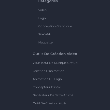
Catégories
Vidéo
Logo
Conception Graphique
Site Web
Maquette
Outils De Création Vidéo
Visualiseur De Musique Gratuit
Création D'animation
Animation Du Logo
Concepteur D'intro
Générateur De Texte Animé
Outil De Création Vidéo