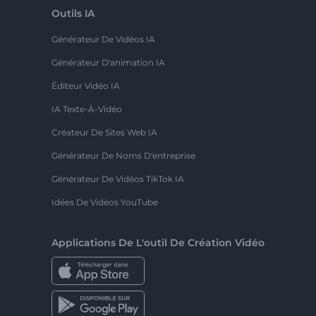
Outils IA
Générateur De Vidéos IA
Générateur D'animation IA
Éditeur Vidéo IA
IA Texte-À-Vidéo
Créateur De Sites Web IA
Générateur De Noms D'entreprise
Générateur De Vidéos TikTok IA
Idées De Vidéos YouTube
Applications De L'outil De Création Vidéo