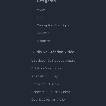
Catégories
Vidéo
Logo
Conception Graphique
Site Web
Maquette
Outils De Création Vidéo
Visualiseur De Musique Gratuit
Création D'animation
Animation Du Logo
Concepteur D'intro
Générateur De Texte Animé
Outil De Création Vidéo