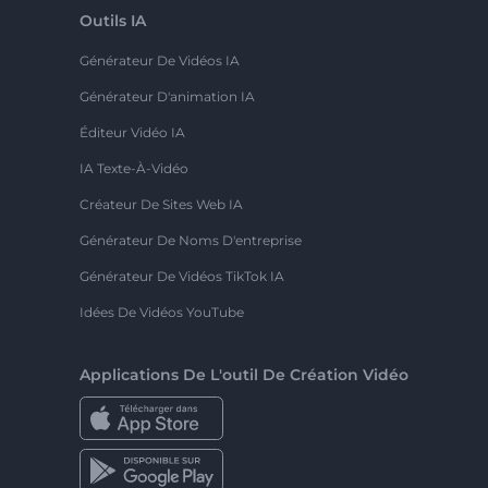
Outils IA
Générateur De Vidéos IA
Générateur D'animation IA
Éditeur Vidéo IA
IA Texte-À-Vidéo
Créateur De Sites Web IA
Générateur De Noms D'entreprise
Générateur De Vidéos TikTok IA
Idées De Vidéos YouTube
Applications De L'outil De Création Vidéo