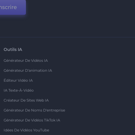
nscrire
Outils IA
Générateur De Vidéos IA
Générateur D'animation IA
Éditeur Vidéo IA
IA Texte-À-Vidéo
Créateur De Sites Web IA
Générateur De Noms D'entreprise
Générateur De Vidéos TikTok IA
Idées De Vidéos YouTube