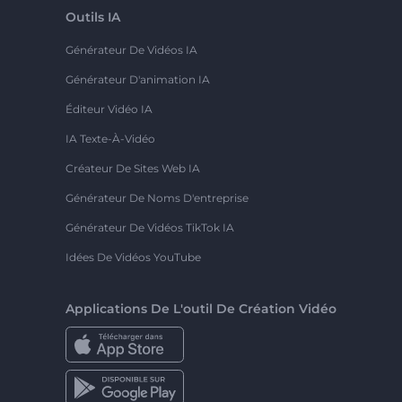
Outils IA
Générateur De Vidéos IA
Générateur D'animation IA
Éditeur Vidéo IA
IA Texte-À-Vidéo
Créateur De Sites Web IA
Générateur De Noms D'entreprise
Générateur De Vidéos TikTok IA
Idées De Vidéos YouTube
Applications De L'outil De Création Vidéo