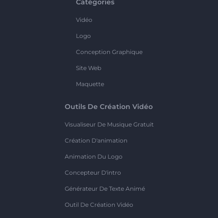
Catégories
Vidéo
Logo
Conception Graphique
Site Web
Maquette
Outils De Création Vidéo
Visualiseur De Musique Gratuit
Création D'animation
Animation Du Logo
Concepteur D'intro
Générateur De Texte Animé
Outil De Création Vidéo