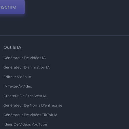
nscrire
Outils IA
Générateur De Vidéos IA
Générateur D'animation IA
Éditeur Vidéo IA
IA Texte-À-Vidéo
Créateur De Sites Web IA
Générateur De Noms D'entreprise
Générateur De Vidéos TikTok IA
Idées De Vidéos YouTube