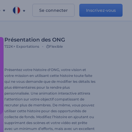
e
Se connecter
Inscrivez-vous
Présentation des ONG
722K+
Exportations
Flexible
Présentez votre histoire d'ONG, votre vision et
votre mission en utilisant cette histoire toute faite
qui ne vous demande que de modifier les détails les
plus élémentaires pour la rendre plus
personnalisée. Une animation interactive attirera
l'attention sur votre objectif compatissant de
recruter plus de membres. De même, vous pouvez
utiliser cette histoire pour des opportunités de
collecte de fonds. Modifiez l’histoire en ajoutant ou
supprimant des scènes et votre vidéo est prête
avec un minimum d’efforts, mais avec un excellent