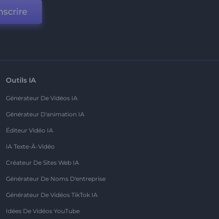
nscrire
Outils IA
Générateur De Vidéos IA
Générateur D'animation IA
Éditeur Vidéo IA
IA Texte-À-Vidéo
Créateur De Sites Web IA
Générateur De Noms D'entreprise
Générateur De Vidéos TikTok IA
Idées De Vidéos YouTube