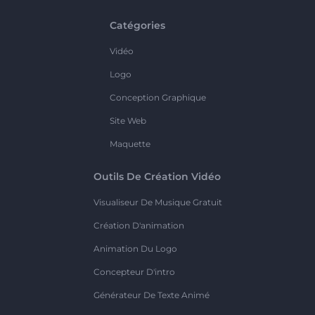
Catégories
Vidéo
Logo
Conception Graphique
Site Web
Maquette
Outils De Création Vidéo
Visualiseur De Musique Gratuit
Création D'animation
Animation Du Logo
Concepteur D'intro
Générateur De Texte Animé