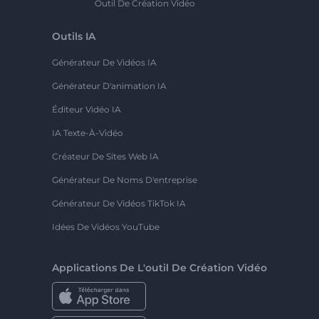
Outil De Création Vidéo
Outils IA
Générateur De Vidéos IA
Générateur D'animation IA
Éditeur Vidéo IA
IA Texte-À-Vidéo
Créateur De Sites Web IA
Générateur De Noms D'entreprise
Générateur De Vidéos TikTok IA
Idées De Vidéos YouTube
Applications De L'outil De Création Vidéo