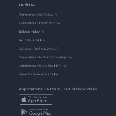
Outils IA
Générateur De Vidéos IA
Générateur D'animation IA
Éditeur Vidéo IA
IA Texte-À-Vidéo
Créateur De Sites Web IA
Générateur De Noms D'entreprise
Générateur De Vidéos TikTok IA
Idées De Vidéos YouTube
Applications De L'outil De Création Vidéo