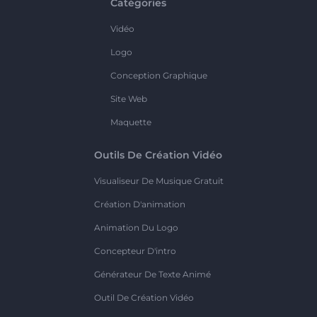
Catégories
Vidéo
Logo
Conception Graphique
Site Web
Maquette
Outils De Création Vidéo
Visualiseur De Musique Gratuit
Création D'animation
Animation Du Logo
Concepteur D'intro
Générateur De Texte Animé
Outil De Création Vidéo