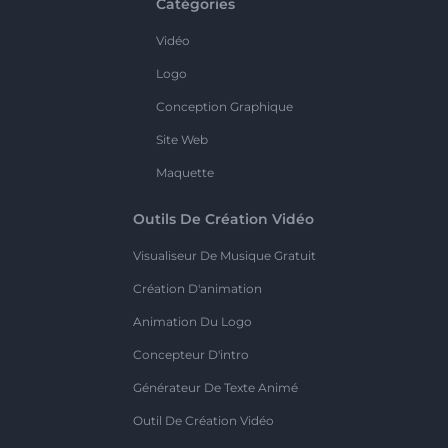
Catégories
Vidéo
Logo
Conception Graphique
Site Web
Maquette
Outils De Création Vidéo
Visualiseur De Musique Gratuit
Création D'animation
Animation Du Logo
Concepteur D'intro
Générateur De Texte Animé
Outil De Création Vidéo