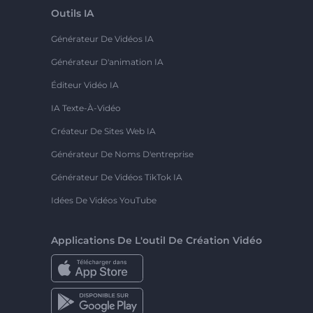
Outils IA
Générateur De Vidéos IA
Générateur D'animation IA
Éditeur Vidéo IA
IA Texte-À-Vidéo
Créateur De Sites Web IA
Générateur De Noms D'entreprise
Générateur De Vidéos TikTok IA
Idées De Vidéos YouTube
Applications De L'outil De Création Vidéo