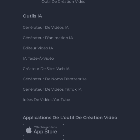
Outil De Création Vidéo
Outils IA
Générateur De Vidéos IA
Générateur D'animation IA
Éditeur Vidéo IA
IA Texte-À-Vidéo
Créateur De Sites Web IA
Générateur De Noms D'entreprise
Générateur De Vidéos TikTok IA
Idées De Vidéos YouTube
Applications De L'outil De Création Vidéo