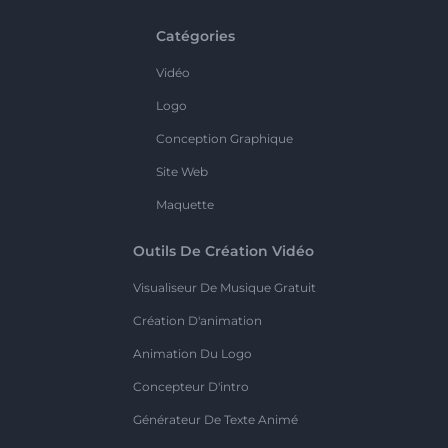
Catégories
Vidéo
Logo
Conception Graphique
Site Web
Maquette
Outils De Création Vidéo
Visualiseur De Musique Gratuit
Création D'animation
Animation Du Logo
Concepteur D'intro
Générateur De Texte Animé