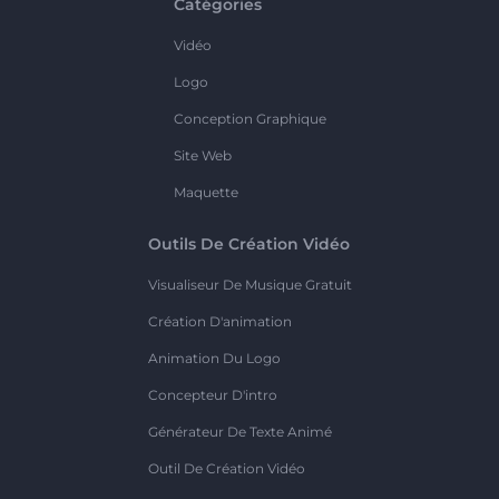
Catégories
Vidéo
Logo
Conception Graphique
Site Web
Maquette
Outils De Création Vidéo
Visualiseur De Musique Gratuit
Création D'animation
Animation Du Logo
Concepteur D'intro
Générateur De Texte Animé
Outil De Création Vidéo