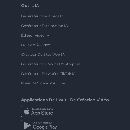
Outils IA
Générateur De Vidéos IA
Générateur D'animation IA
Éditeur Vidéo IA
IA Texte-À-Vidéo
Créateur De Sites Web IA
Générateur De Noms D'entreprise
Générateur De Vidéos TikTok IA
Idées De Vidéos YouTube
Applications De L'outil De Création Vidéo