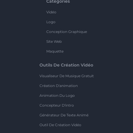
Catégories
Vidéo
Logo
Conception Graphique
Site Web
Maquette
Outils De Création Vidéo
Visualiseur De Musique Gratuit
Création D'animation
Animation Du Logo
Concepteur D'intro
Générateur De Texte Animé
Outil De Création Vidéo