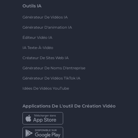
Outils IA
Générateur De Vidéos IA
Générateur D'animation IA
Éditeur Vidéo IA
IA Texte-À-Vidéo
Créateur De Sites Web IA
Générateur De Noms D'entreprise
Générateur De Vidéos TikTok IA
Idées De Vidéos YouTube
Applications De L'outil De Création Vidéo