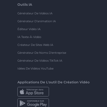
Outils IA
Générateur De Vidéos IA
Générateur D'animation IA
Éditeur Vidéo IA
IA Texte-À-Vidéo
Créateur De Sites Web IA
Générateur De Noms D'entreprise
Générateur De Vidéos TikTok IA
Idées De Vidéos YouTube
Applications De L'outil De Création Vidéo