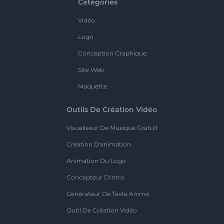
Catégories
Vidéo
Logo
Conception Graphique
Site Web
Maquette
Outils De Création Vidéo
Visualiseur De Musique Gratuit
Création D'animation
Animation Du Logo
Concepteur D'intro
Générateur De Texte Animé
Outil De Création Vidéo