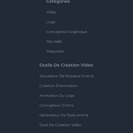
Catégories
Vidéo
Logo
Conception Graphique
Site Web
Maquette
Outils De Création Vidéo
Visualiseur De Musique Gratuit
Création D'animation
Animation Du Logo
Concepteur D'intro
Générateur De Texte Animé
Outil De Création Vidéo