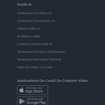
Outils IA
Générateur De Vidéos IA
Générateur D'animation IA
Éditeur Vidéo IA
IA Texte-À-Vidéo
Créateur De Sites Web IA
Générateur De Noms D'entreprise
Générateur De Vidéos TikTok IA
Idées De Vidéos YouTube
Applications De L'outil De Création Vidéo