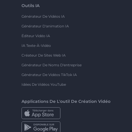
Outils IA
Générateur De Vidéos IA
Générateur D'animation IA
Éditeur Vidéo IA
IA Texte-À-Vidéo
Créateur De Sites Web IA
Générateur De Noms D'entreprise
Générateur De Vidéos TikTok IA
Idées De Vidéos YouTube
Applications De L'outil De Création Vidéo