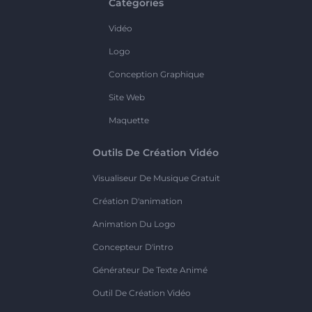
Catégories
Vidéo
Logo
Conception Graphique
Site Web
Maquette
Outils De Création Vidéo
Visualiseur De Musique Gratuit
Création D'animation
Animation Du Logo
Concepteur D'intro
Générateur De Texte Animé
Outil De Création Vidéo