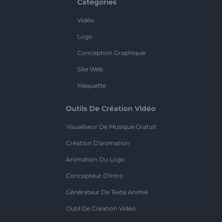
Catégories
Vidéo
Logo
Conception Graphique
Site Web
Maquette
Outils De Création Vidéo
Visualiseur De Musique Gratuit
Création D'animation
Animation Du Logo
Concepteur D'intro
Générateur De Texte Animé
Outil De Création Vidéo