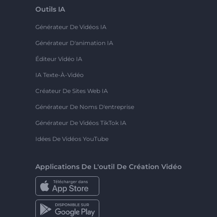
Outils IA
Générateur De Vidéos IA
Générateur D'animation IA
Éditeur Vidéo IA
IA Texte-À-Vidéo
Créateur De Sites Web IA
Générateur De Noms D'entreprise
Générateur De Vidéos TikTok IA
Idées De Vidéos YouTube
Applications De L'outil De Création Vidéo