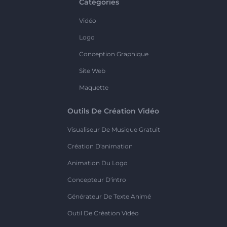
Catégories
Vidéo
Logo
Conception Graphique
Site Web
Maquette
Outils De Création Vidéo
Visualiseur De Musique Gratuit
Création D'animation
Animation Du Logo
Concepteur D'intro
Générateur De Texte Animé
Outil De Création Vidéo