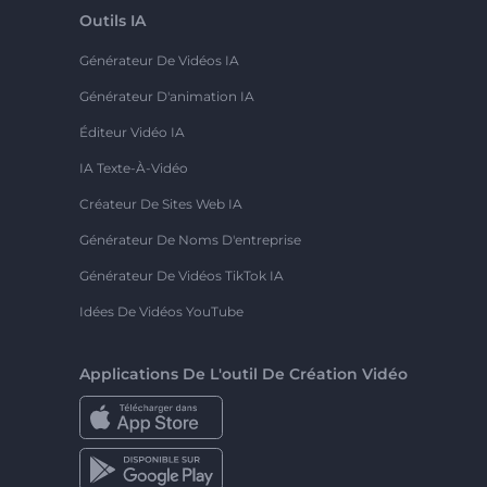
Outils IA
Générateur De Vidéos IA
Générateur D'animation IA
Éditeur Vidéo IA
IA Texte-À-Vidéo
Créateur De Sites Web IA
Générateur De Noms D'entreprise
Générateur De Vidéos TikTok IA
Idées De Vidéos YouTube
Applications De L'outil De Création Vidéo