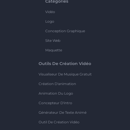
Catégories
Vidéo
Logo
Conception Graphique
Site Web
Maquette
Outils De Création Vidéo
Visualiseur De Musique Gratuit
Création D'animation
Animation Du Logo
Concepteur D'intro
Générateur De Texte Animé
Outil De Création Vidéo