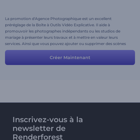
La promotion d'Agence Photographique est un excellent
préréglage de la Boîte à Outils Vidéo Explicative. Il aide à
promouvoir les photographes indépendants ou les studios de
mariage à présenter leurs travaux et à mettre en valeur leurs
services. Ainsi que vous pouvez ajouter ou supprimer des scènes
Créer Maintenant
Inscrivez-vous à la
newsletter de
Renderforest