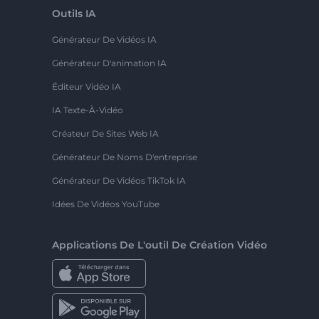
Outils IA
Générateur De Vidéos IA
Générateur D'animation IA
Éditeur Vidéo IA
IA Texte-À-Vidéo
Créateur De Sites Web IA
Générateur De Noms D'entreprise
Générateur De Vidéos TikTok IA
Idées De Vidéos YouTube
Applications De L'outil De Création Vidéo