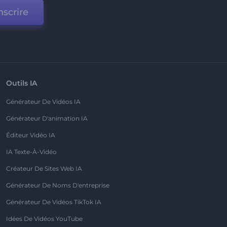
nscrire
Outils IA
Générateur De Vidéos IA
Générateur D'animation IA
Éditeur Vidéo IA
IA Texte-À-Vidéo
Créateur De Sites Web IA
Générateur De Noms D'entreprise
Générateur De Vidéos TikTok IA
Idées De Vidéos YouTube