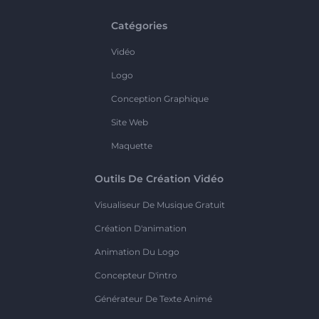
Catégories
Vidéo
Logo
Conception Graphique
Site Web
Maquette
Outils De Création Vidéo
Visualiseur De Musique Gratuit
Création D'animation
Animation Du Logo
Concepteur D'intro
Générateur De Texte Animé