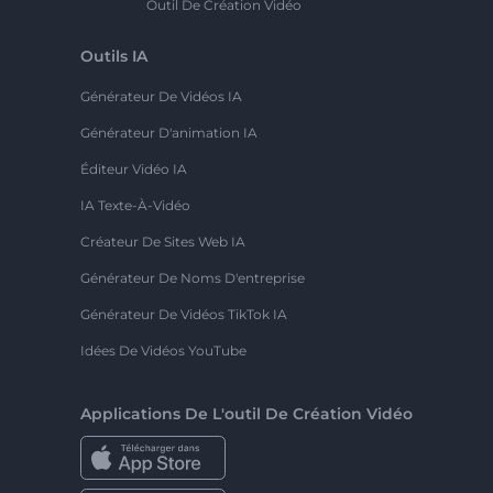
Outil De Création Vidéo
Outils IA
Générateur De Vidéos IA
Générateur D'animation IA
Éditeur Vidéo IA
IA Texte-À-Vidéo
Créateur De Sites Web IA
Générateur De Noms D'entreprise
Générateur De Vidéos TikTok IA
Idées De Vidéos YouTube
Applications De L'outil De Création Vidéo