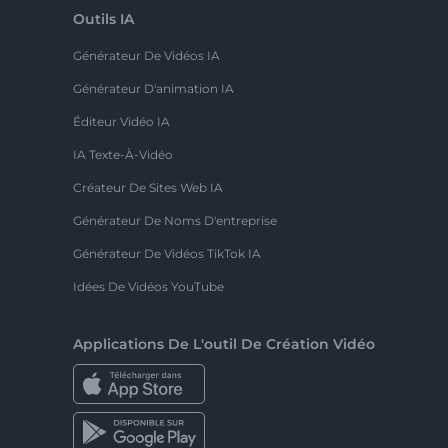
Outils IA
Générateur De Vidéos IA
Générateur D'animation IA
Éditeur Vidéo IA
IA Texte-À-Vidéo
Créateur De Sites Web IA
Générateur De Noms D'entreprise
Générateur De Vidéos TikTok IA
Idées De Vidéos YouTube
Applications De L'outil De Création Vidéo