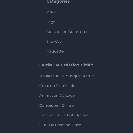
Catégories
Vidéo
Logo
Conception Graphique
Site Web
Maquette
Outils De Création Vidéo
Visualiseur De Musique Gratuit
Création D'animation
Animation Du Logo
Concepteur D'intro
Générateur De Texte Animé
Outil De Création Vidéo