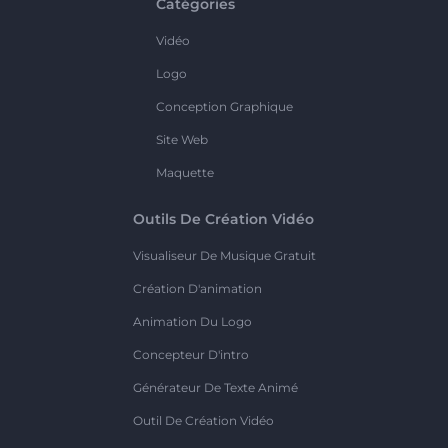
Catégories
Vidéo
Logo
Conception Graphique
Site Web
Maquette
Outils De Création Vidéo
Visualiseur De Musique Gratuit
Création D'animation
Animation Du Logo
Concepteur D'intro
Générateur De Texte Animé
Outil De Création Vidéo