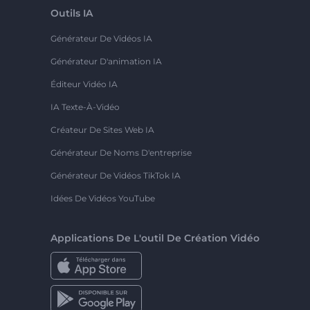
Outils IA
Générateur De Vidéos IA
Générateur D'animation IA
Éditeur Vidéo IA
IA Texte-À-Vidéo
Créateur De Sites Web IA
Générateur De Noms D'entreprise
Générateur De Vidéos TikTok IA
Idées De Vidéos YouTube
Applications De L'outil De Création Vidéo