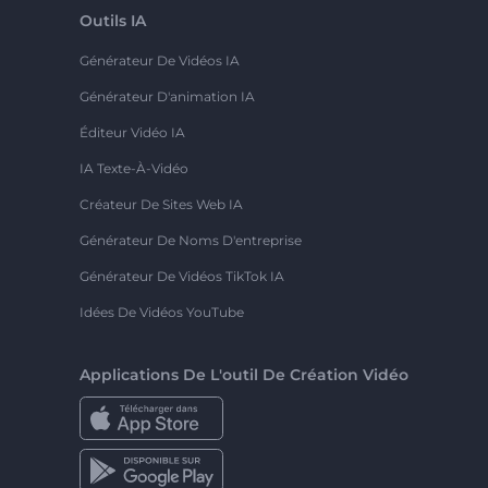
Outils IA
Générateur De Vidéos IA
Générateur D'animation IA
Éditeur Vidéo IA
IA Texte-À-Vidéo
Créateur De Sites Web IA
Générateur De Noms D'entreprise
Générateur De Vidéos TikTok IA
Idées De Vidéos YouTube
Applications De L'outil De Création Vidéo