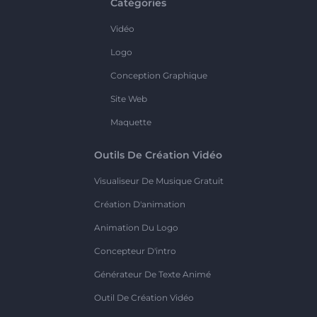
Catégories
Vidéo
Logo
Conception Graphique
Site Web
Maquette
Outils De Création Vidéo
Visualiseur De Musique Gratuit
Création D'animation
Animation Du Logo
Concepteur D'intro
Générateur De Texte Animé
Outil De Création Vidéo