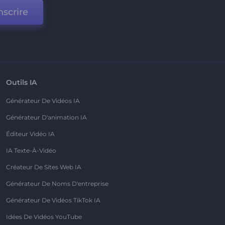
nscrire
Outils IA
Générateur De Vidéos IA
Générateur D'animation IA
Éditeur Vidéo IA
IA Texte-À-Vidéo
Créateur De Sites Web IA
Générateur De Noms D'entreprise
Générateur De Vidéos TikTok IA
Idées De Vidéos YouTube