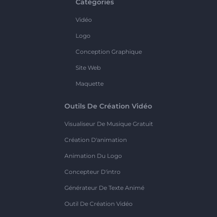
Catégories
Vidéo
Logo
Conception Graphique
Site Web
Maquette
Outils De Création Vidéo
Visualiseur De Musique Gratuit
Création D'animation
Animation Du Logo
Concepteur D'intro
Générateur De Texte Animé
Outil De Création Vidéo