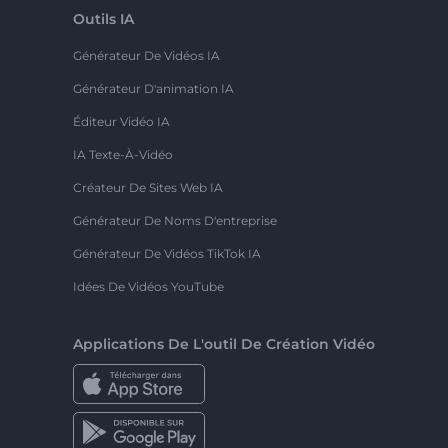
Outils IA
Générateur De Vidéos IA
Générateur D'animation IA
Éditeur Vidéo IA
IA Texte-À-Vidéo
Créateur De Sites Web IA
Générateur De Noms D'entreprise
Générateur De Vidéos TikTok IA
Idées De Vidéos YouTube
Applications De L'outil De Création Vidéo