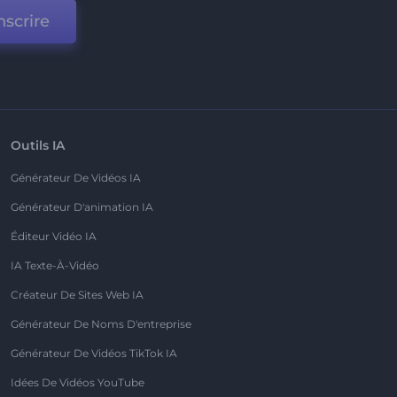
nscrire
Outils IA
Générateur De Vidéos IA
Générateur D'animation IA
Éditeur Vidéo IA
IA Texte-À-Vidéo
Créateur De Sites Web IA
Générateur De Noms D'entreprise
Générateur De Vidéos TikTok IA
Idées De Vidéos YouTube