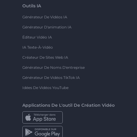
Outils IA
Générateur De Vidéos IA
Générateur D'animation IA
Éditeur Vidéo IA
IA Texte-À-Vidéo
Créateur De Sites Web IA
Générateur De Noms D'entreprise
Générateur De Vidéos TikTok IA
Idées De Vidéos YouTube
Applications De L'outil De Création Vidéo