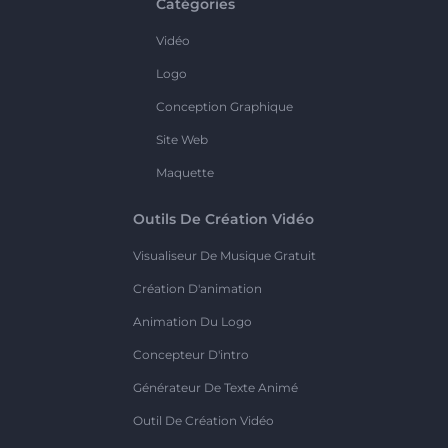
Catégories
Vidéo
Logo
Conception Graphique
Site Web
Maquette
Outils De Création Vidéo
Visualiseur De Musique Gratuit
Création D'animation
Animation Du Logo
Concepteur D'intro
Générateur De Texte Animé
Outil De Création Vidéo