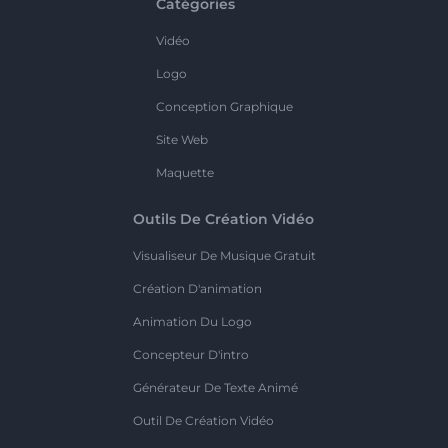
Catégories
Vidéo
Logo
Conception Graphique
Site Web
Maquette
Outils De Création Vidéo
Visualiseur De Musique Gratuit
Création D'animation
Animation Du Logo
Concepteur D'intro
Générateur De Texte Animé
Outil De Création Vidéo