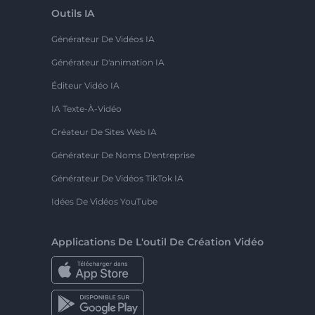
Outils IA
Générateur De Vidéos IA
Générateur D'animation IA
Éditeur Vidéo IA
IA Texte-À-Vidéo
Créateur De Sites Web IA
Générateur De Noms D'entreprise
Générateur De Vidéos TikTok IA
Idées De Vidéos YouTube
Applications De L'outil De Création Vidéo