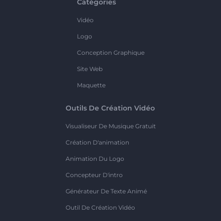
Catégories
Vidéo
Logo
Conception Graphique
Site Web
Maquette
Outils De Création Vidéo
Visualiseur De Musique Gratuit
Création D'animation
Animation Du Logo
Concepteur D'intro
Générateur De Texte Animé
Outil De Création Vidéo