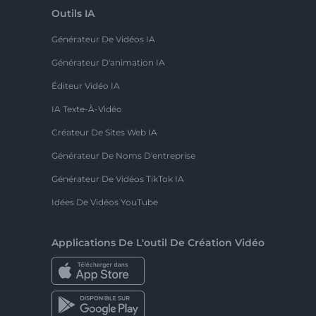
Outils IA
Générateur De Vidéos IA
Générateur D'animation IA
Éditeur Vidéo IA
IA Texte-À-Vidéo
Créateur De Sites Web IA
Générateur De Noms D'entreprise
Générateur De Vidéos TikTok IA
Idées De Vidéos YouTube
Applications De L'outil De Création Vidéo