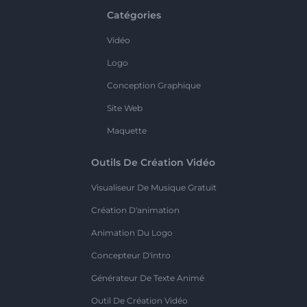
Catégories
Vidéo
Logo
Conception Graphique
Site Web
Maquette
Outils De Création Vidéo
Visualiseur De Musique Gratuit
Création D'animation
Animation Du Logo
Concepteur D'intro
Générateur De Texte Animé
Outil De Création Vidéo