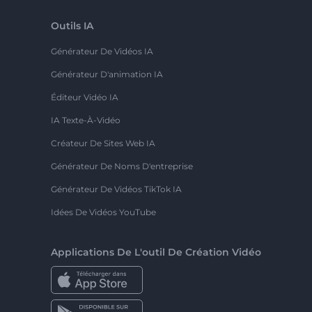
Outils IA
Générateur De Vidéos IA
Générateur D'animation IA
Éditeur Vidéo IA
IA Texte-À-Vidéo
Créateur De Sites Web IA
Générateur De Noms D'entreprise
Générateur De Vidéos TikTok IA
Idées De Vidéos YouTube
Applications De L'outil De Création Vidéo