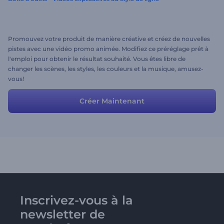
Promouvez votre produit de manière créative et créez de nouvelles
pistes avec une vidéo promo animée. Modifiez ce préréglage prêt à
l'emploi pour obtenir le résultat souhaité. Vous êtes libre de
changer les scènes, les styles, les couleurs et la musique, amusez-
vous!
Créer Maintenant
Inscrivez-vous à la
newsletter de