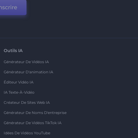
nscrire
Outils IA
Générateur De Vidéos IA
Générateur D'animation IA
Éditeur Vidéo IA
IA Texte-À-Vidéo
Créateur De Sites Web IA
Générateur De Noms D'entreprise
Générateur De Vidéos TikTok IA
Idées De Vidéos YouTube