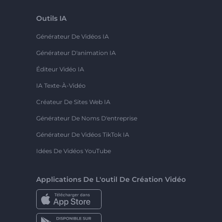
Outils IA
Générateur De Vidéos IA
Générateur D'animation IA
Éditeur Vidéo IA
IA Texte-À-Vidéo
Créateur De Sites Web IA
Générateur De Noms D'entreprise
Générateur De Vidéos TikTok IA
Idées De Vidéos YouTube
Applications De L'outil De Création Vidéo