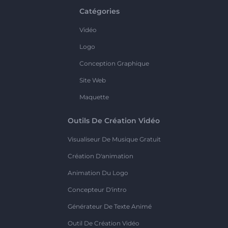
Catégories
Vidéo
Logo
Conception Graphique
Site Web
Maquette
Outils De Création Vidéo
Visualiseur De Musique Gratuit
Création D'animation
Animation Du Logo
Concepteur D'intro
Générateur De Texte Animé
Outil De Création Vidéo