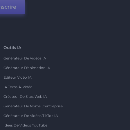
nscrire
Outils IA
Générateur De Vidéos IA
Générateur D'animation IA
Éditeur Vidéo IA
IA Texte-À-Vidéo
Créateur De Sites Web IA
Générateur De Noms D'entreprise
Générateur De Vidéos TikTok IA
Idées De Vidéos YouTube