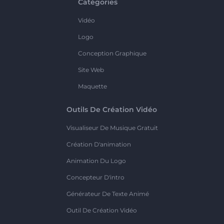
Catégories
Vidéo
Logo
Conception Graphique
Site Web
Maquette
Outils De Création Vidéo
Visualiseur De Musique Gratuit
Création D'animation
Animation Du Logo
Concepteur D'intro
Générateur De Texte Animé
Outil De Création Vidéo