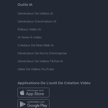
Outils IA
Générateur De Vidéos IA
Générateur D'animation IA
Éditeur Vidéo IA
IA Texte-À-Vidéo
Créateur De Sites Web IA
Générateur De Noms D'entreprise
Générateur De Vidéos TikTok IA
Idées De Vidéos YouTube
Applications De L'outil De Création Vidéo