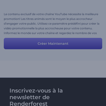
Le contenu exclusif de votre chaîne YouTube nécessite la meilleure
promotion! Les titres animés sont le moyen le plus accrocheur
d’engager votre public. Utilisez ce paramètre prédéfini pour créer la
vidéo promotionnelle la plus accrocheuse pour votre contenu.
Informez le monde sur votre chaîne et regardez le nombre de vos
abonnés augmenter!
Créer Maintenant
Inscrivez-vous à la
newsletter de
Renderforest