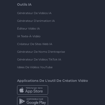
Outils IA
Générateur De Vidéos IA
Générateur D'animation IA
Éditeur Vidéo IA
IA Texte-À-Vidéo
Créateur De Sites Web IA
Générateur De Noms D'entreprise
Générateur De Vidéos TikTok IA
Idées De Vidéos YouTube
Applications De L'outil De Création Vidéo