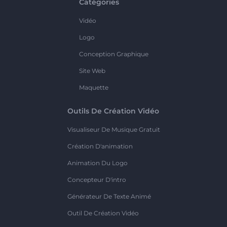
Catégories
Vidéo
Logo
Conception Graphique
Site Web
Maquette
Outils De Création Vidéo
Visualiseur De Musique Gratuit
Création D'animation
Animation Du Logo
Concepteur D'intro
Générateur De Texte Animé
Outil De Création Vidéo