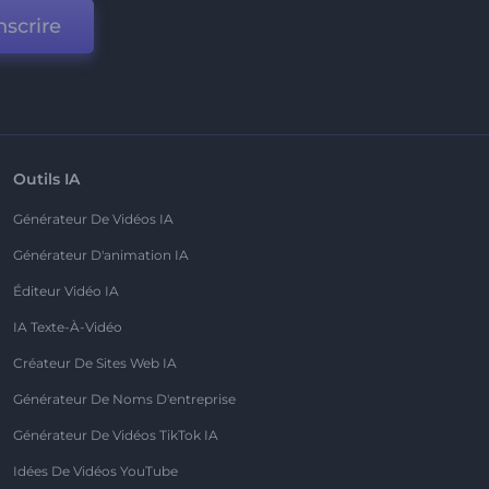
nscrire
Outils IA
Générateur De Vidéos IA
Générateur D'animation IA
Éditeur Vidéo IA
IA Texte-À-Vidéo
Créateur De Sites Web IA
Générateur De Noms D'entreprise
Générateur De Vidéos TikTok IA
Idées De Vidéos YouTube