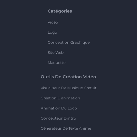
Catégories
Vidéo
Logo
Conception Graphique
Site Web
Maquette
Outils De Création Vidéo
Visualiseur De Musique Gratuit
Création D'animation
Animation Du Logo
Concepteur D'intro
Générateur De Texte Animé