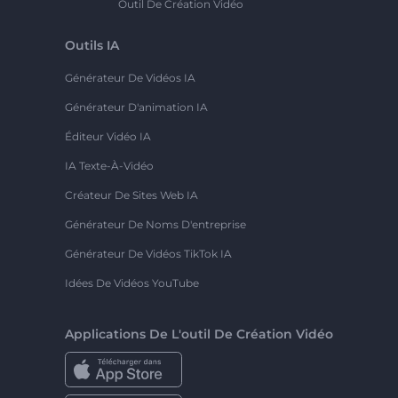
Outil De Création Vidéo
Outils IA
Générateur De Vidéos IA
Générateur D'animation IA
Éditeur Vidéo IA
IA Texte-À-Vidéo
Créateur De Sites Web IA
Générateur De Noms D'entreprise
Générateur De Vidéos TikTok IA
Idées De Vidéos YouTube
Applications De L'outil De Création Vidéo