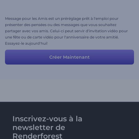
Message pour les Amis est un préréglage prêt à l'emploi pour
présenter des pensées ou des messages que vous souhaitez
partager avec vos amis. Celui-ci peut servir d'invitation vidéo pour
une fête ou de carte vidéo pour l'anniversaire de votre amitié.
Essayez-le aujourd'hui!
Créer Maintenant
Inscrivez-vous à la
newsletter de
Renderforest