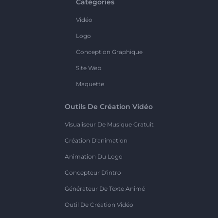
Catégories
Vidéo
Logo
Conception Graphique
Site Web
Maquette
Outils De Création Vidéo
Visualiseur De Musique Gratuit
Création D'animation
Animation Du Logo
Concepteur D'intro
Générateur De Texte Animé
Outil De Création Vidéo