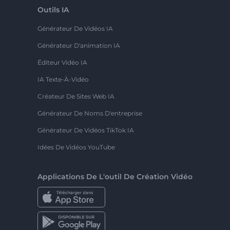
Outils IA
Générateur De Vidéos IA
Générateur D'animation IA
Éditeur Vidéo IA
IA Texte-À-Vidéo
Créateur De Sites Web IA
Générateur De Noms D'entreprise
Générateur De Vidéos TikTok IA
Idées De Vidéos YouTube
Applications De L'outil De Création Vidéo