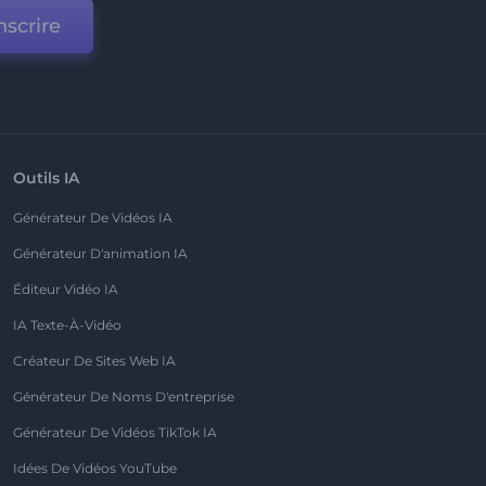
nscrire
Outils IA
Générateur De Vidéos IA
Générateur D'animation IA
Éditeur Vidéo IA
IA Texte-À-Vidéo
Créateur De Sites Web IA
Générateur De Noms D'entreprise
Générateur De Vidéos TikTok IA
Idées De Vidéos YouTube